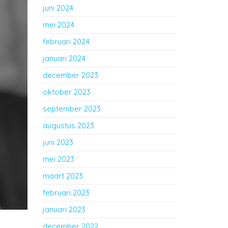
juni 2024
mei 2024
februari 2024
januari 2024
december 2023
oktober 2023
september 2023
augustus 2023
juni 2023
mei 2023
maart 2023
februari 2023
januari 2023
december 2022