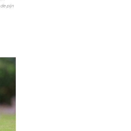
de pijn