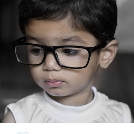
Health