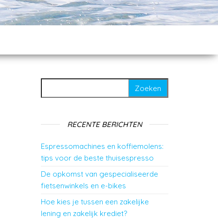
Zoeken naar:
RECENTE BERICHTEN
Espressomachines en koffiemolens:
tips voor de beste thuisespresso
De opkomst van gespecialiseerde
fietsenwinkels en e-bikes
Hoe kies je tussen een zakelijke
lening en zakelijk krediet?