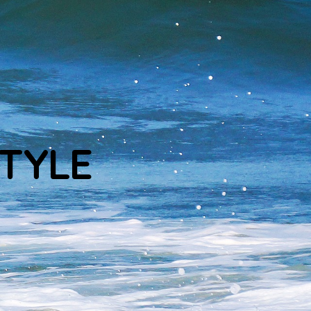
STYLE