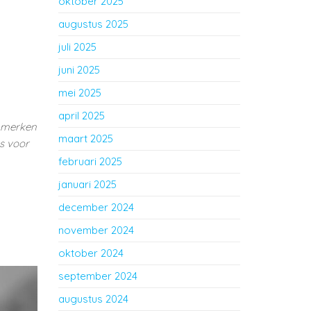
oktober 2025
augustus 2025
juli 2025
juni 2025
mei 2025
april 2025
n merken
maart 2025
ps voor
februari 2025
januari 2025
december 2024
november 2024
oktober 2024
september 2024
augustus 2024