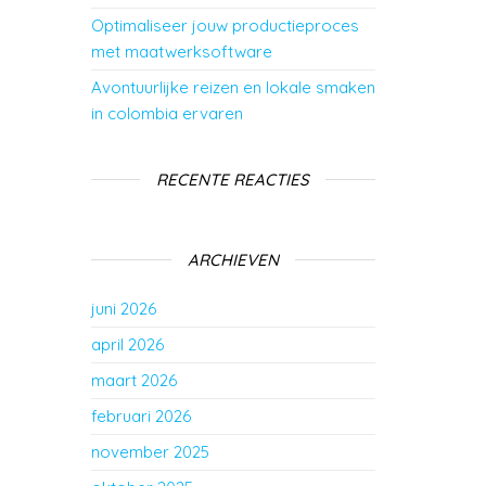
Optimaliseer jouw productieproces
met maatwerksoftware
Avontuurlijke reizen en lokale smaken
in colombia ervaren
RECENTE REACTIES
ARCHIEVEN
juni 2026
april 2026
maart 2026
februari 2026
november 2025