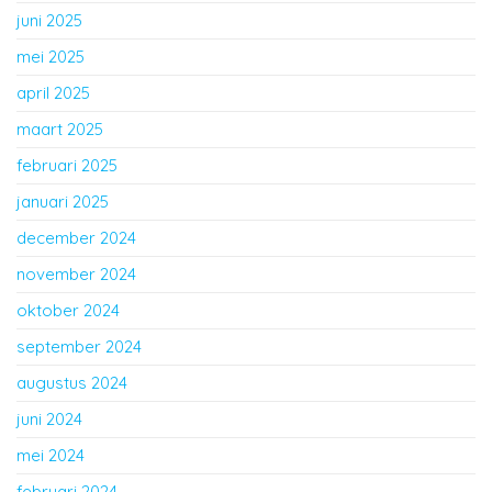
juni 2025
mei 2025
april 2025
maart 2025
februari 2025
januari 2025
december 2024
november 2024
oktober 2024
september 2024
augustus 2024
juni 2024
mei 2024
februari 2024