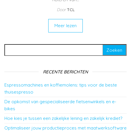
Door
TCL
Meer lezen
Zoeken naar:
RECENTE BERICHTEN
Espressomachines en koffiemolens: tips voor de beste
thuisespresso
De opkomst van gespecialiseerde fietsenwinkels en e-
bikes
Hoe kies je tussen een zakelijke lening en zakelijk krediet?
Optimaliseer jouw productieproces met maatwerksoftware