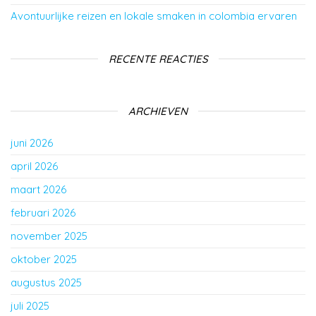
Avontuurlijke reizen en lokale smaken in colombia ervaren
RECENTE REACTIES
ARCHIEVEN
juni 2026
april 2026
maart 2026
februari 2026
november 2025
oktober 2025
augustus 2025
juli 2025