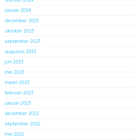
januari 2024
december 2023
oktober 2023
september 2023
augustus 2023
juni 2023
mei 2023
maart 2023
februari 2023
januari 2023
december 2022
september 2022
mei 2022