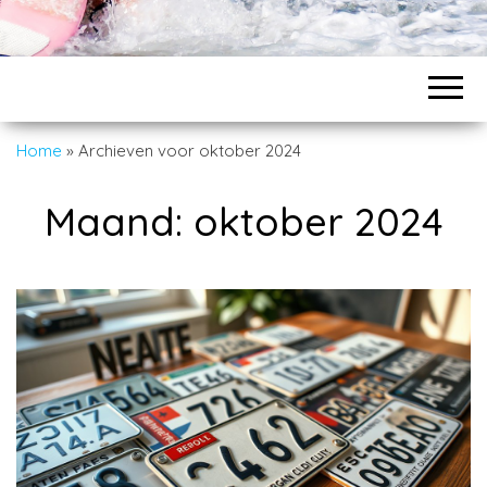
Home
»
Archieven voor oktober 2024
Maand:
oktober 2024