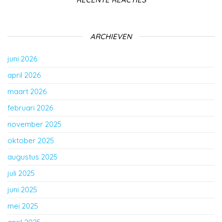
ARCHIEVEN
juni 2026
april 2026
maart 2026
februari 2026
november 2025
oktober 2025
augustus 2025
juli 2025
juni 2025
mei 2025