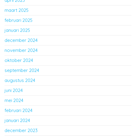
april 2025
maart 2025
februari 2025
januari 2025
december 2024
november 2024
oktober 2024
september 2024
augustus 2024
juni 2024
mei 2024
februari 2024
januari 2024
december 2023