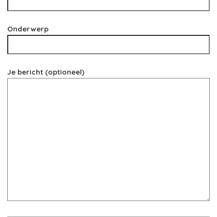
Onderwerp
Je bericht (optioneel)