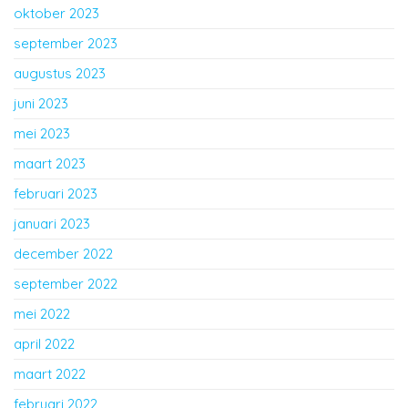
oktober 2023
september 2023
augustus 2023
juni 2023
mei 2023
maart 2023
februari 2023
januari 2023
december 2022
september 2022
mei 2022
april 2022
maart 2022
februari 2022