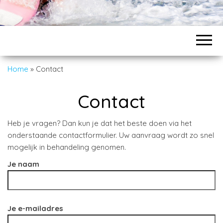
Home
»
Contact
Contact
Heb je vragen? Dan kun je dat het beste doen via het
onderstaande contactformulier. Uw aanvraag wordt zo snel
mogelijk in behandeling genomen.
Je naam
Je e-mailadres