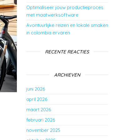
Optimaliseer jouw productieproces
met maatwerksoftware
Avontuurlijke reizen en lokale smaken
in colombia ervaren
RECENTE REACTIES
ARCHIEVEN
juni 2026
april 2026
maart 2026
februari 2026
november 2025