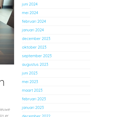
juni 2024
mei 2024
februari 2024
januari 2024
december 2023
oktober 2023
september 2023
augustus 2023
juni 2023
en
mei 2023
maart 2023
februari 2023
januari 2023
nieuwe
jn er
december 2022