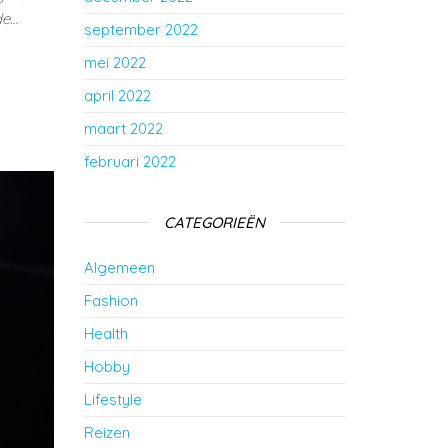
de…
september 2022
mei 2022
april 2022
maart 2022
februari 2022
CATEGORIEËN
Algemeen
Fashion
Health
Hobby
Lifestyle
Reizen