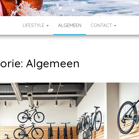
LIFESTYLE
ALGEMEEN
CONTACT
orie:
Algemeen