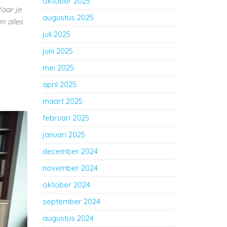
oktober 2025
Waar je
augustus 2025
n alles
juli 2025
juni 2025
mei 2025
april 2025
maart 2025
februari 2025
januari 2025
december 2024
november 2024
oktober 2024
september 2024
augustus 2024