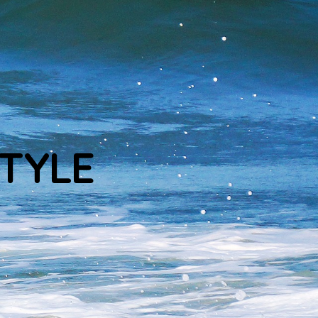
STYLE