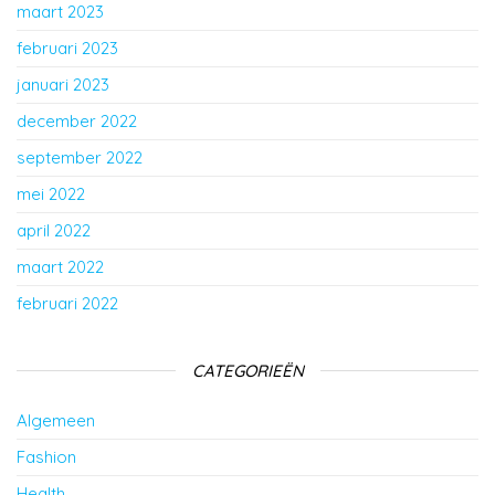
maart 2023
februari 2023
januari 2023
december 2022
september 2022
mei 2022
april 2022
maart 2022
februari 2022
CATEGORIEËN
Algemeen
Fashion
Health