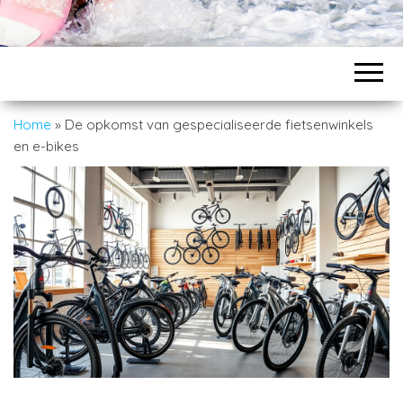
Home
»
De opkomst van gespecialiseerde fietsenwinkels
en e-bikes