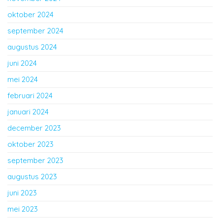
oktober 2024
september 2024
augustus 2024
juni 2024
mei 2024
februari 2024
januari 2024
december 2023
oktober 2023
september 2023
augustus 2023
juni 2023
mei 2023