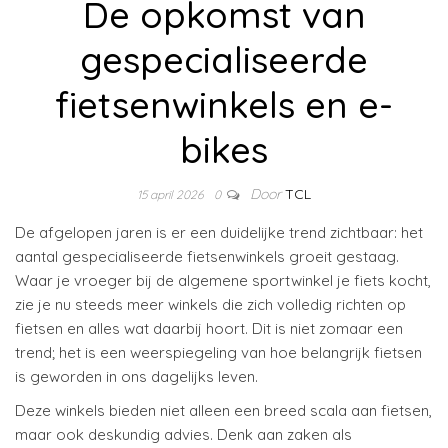
De opkomst van
gespecialiseerde
fietsenwinkels en e-
bikes
Door
TCL
15 april 2026
0
De afgelopen jaren is er een duidelijke trend zichtbaar: het
aantal gespecialiseerde fietsenwinkels groeit gestaag.
Waar je vroeger bij de algemene sportwinkel je fiets kocht,
zie je nu steeds meer winkels die zich volledig richten op
fietsen en alles wat daarbij hoort. Dit is niet zomaar een
trend; het is een weerspiegeling van hoe belangrijk fietsen
is geworden in ons dagelijks leven.
Deze winkels bieden niet alleen een breed scala aan fietsen,
maar ook deskundig advies. Denk aan zaken als