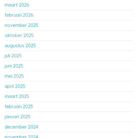
maart 2026
februari 2026
november 2025
oktober 2025
augustus 2025
juli 2025
juni 2025
mei 2025
april 2025
maart 2025
februari 2025
januari 2025
december 2024
november 2024