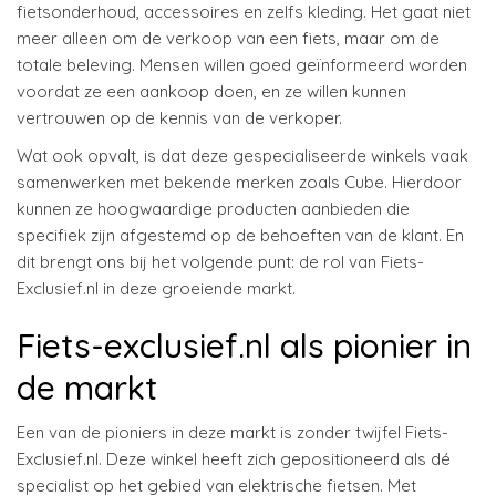
fietsonderhoud, accessoires en zelfs kleding. Het gaat niet
meer alleen om de verkoop van een fiets, maar om de
totale beleving. Mensen willen goed geïnformeerd worden
voordat ze een aankoop doen, en ze willen kunnen
vertrouwen op de kennis van de verkoper.
Wat ook opvalt, is dat deze gespecialiseerde winkels vaak
samenwerken met bekende merken zoals Cube. Hierdoor
kunnen ze hoogwaardige producten aanbieden die
specifiek zijn afgestemd op de behoeften van de klant. En
dit brengt ons bij het volgende punt: de rol van Fiets-
Exclusief.nl in deze groeiende markt.
Fiets-exclusief.nl als pionier in
de markt
Een van de pioniers in deze markt is zonder twijfel Fiets-
Exclusief.nl. Deze winkel heeft zich gepositioneerd als dé
specialist op het gebied van elektrische fietsen. Met