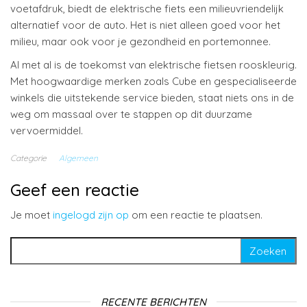
voetafdruk, biedt de elektrische fiets een milieuvriendelijk
alternatief voor de auto. Het is niet alleen goed voor het
milieu, maar ook voor je gezondheid en portemonnee.
Al met al is de toekomst van elektrische fietsen rooskleurig.
Met hoogwaardige merken zoals Cube en gespecialiseerde
winkels die uitstekende service bieden, staat niets ons in de
weg om massaal over te stappen op dit duurzame
vervoermiddel.
Categorie
Algemeen
Geef een reactie
Je moet
ingelogd zijn op
om een reactie te plaatsen.
Zoeken naar:
RECENTE BERICHTEN