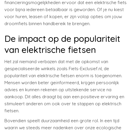
financieringsmogelijkheden ervoor dat een elektrische fiets
voor bijna iedereen betaalbaar is geworden. Of je nu kiest
voor huren, leasen of kopen, er zijn volop opties om jouw
droomfiets binnen handbereik te brengen.
De impact op de populariteit
van elektrische fietsen
Het zal niemand verbazen dat met de opkomst van
gespecialiseerde winkels zoals Fiets-Exclusief.nl, de
populariteit van elektrische fietsen enorm is toegenomen.
Mensen worden beter geïnformeerd, krijgen persoonlijk
advies en kunnen rekenen op uitstekende service na
aankoop. Dit alles draagt bij aan een positieve ervaring en
stimuleert anderen om ook over te stappen op elektrisch
fietsen.
Bovendien speelt duurzaamheid een grote rol. In een tijd
waarin we steeds meer nadenken over onze ecologische