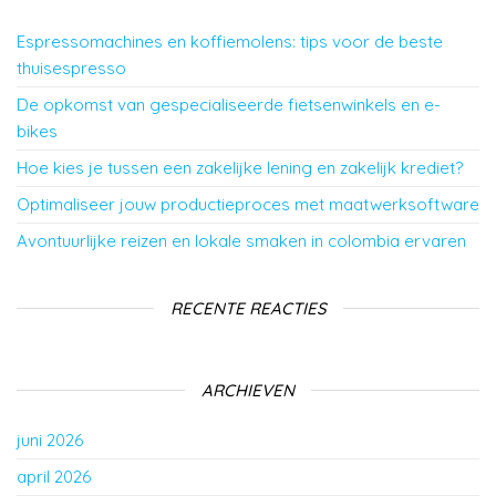
Espressomachines en koffiemolens: tips voor de beste
thuisespresso
De opkomst van gespecialiseerde fietsenwinkels en e-
bikes
Hoe kies je tussen een zakelijke lening en zakelijk krediet?
Optimaliseer jouw productieproces met maatwerksoftware
Avontuurlijke reizen en lokale smaken in colombia ervaren
RECENTE REACTIES
ARCHIEVEN
juni 2026
april 2026