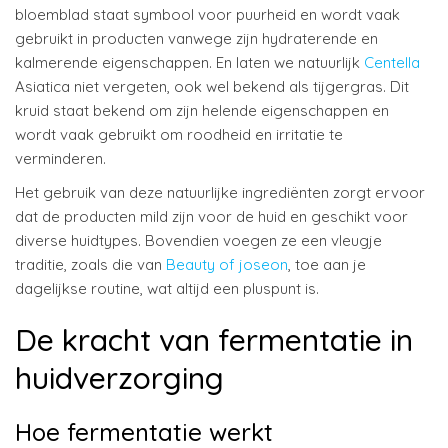
bloemblad staat symbool voor puurheid en wordt vaak
gebruikt in producten vanwege zijn hydraterende en
kalmerende eigenschappen. En laten we natuurlijk
Centella
Asiatica niet vergeten, ook wel bekend als tijgergras. Dit
kruid staat bekend om zijn helende eigenschappen en
wordt vaak gebruikt om roodheid en irritatie te
verminderen.
Het gebruik van deze natuurlijke ingrediënten zorgt ervoor
dat de producten mild zijn voor de huid en geschikt voor
diverse huidtypes. Bovendien voegen ze een vleugje
traditie, zoals die van
Beauty of joseon
, toe aan je
dagelijkse routine, wat altijd een pluspunt is.
De kracht van fermentatie in
huidverzorging
Hoe fermentatie werkt