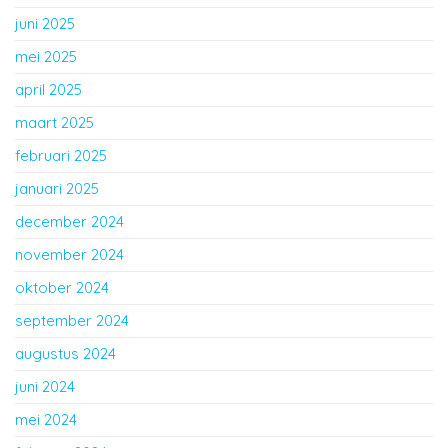
juni 2025
mei 2025
april 2025
maart 2025
februari 2025
januari 2025
december 2024
november 2024
oktober 2024
september 2024
augustus 2024
juni 2024
mei 2024