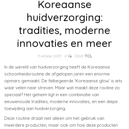
Koreaanse
huidverzorging:
tradities, moderne
innovaties en meer
Door
TCL
11 oktober 2025
0
In de wereld van huidverzorging heeft de Koreaanse
schoonheidsroutine de afgelopen jaren een enorme
opmars gemaakt. De felbegeerde ‘Koreaanse glow’ is iets
waar velen naar streven. Maar wat maakt deze routine zo
speciaal? Het geheim ligt in een combinatie van
eeuwenoude tradities, moderne innovaties, en een diepe
toewijding aan huidverzorging.
Deze routine draait niet alleen om het gebruik van
meerdere producten, maar ook om hoe deze producten