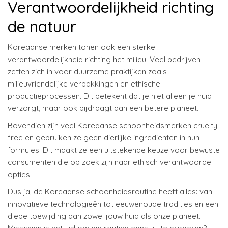
Verantwoordelijkheid richting
de natuur
Koreaanse merken tonen ook een sterke
verantwoordelijkheid richting het milieu. Veel bedrijven
zetten zich in voor duurzame praktijken zoals
milieuvriendelijke verpakkingen en ethische
productieprocessen. Dit betekent dat je niet alleen je huid
verzorgt, maar ook bijdraagt aan een betere planeet.
Bovendien zijn veel Koreaanse schoonheidsmerken cruelty-
free en gebruiken ze geen dierlijke ingrediënten in hun
formules. Dit maakt ze een uitstekende keuze voor bewuste
consumenten die op zoek zijn naar ethisch verantwoorde
opties.
Dus ja, de Koreaanse schoonheidsroutine heeft alles: van
innovatieve technologieën tot eeuwenoude tradities en een
diepe toewijding aan zowel jouw huid als onze planeet.