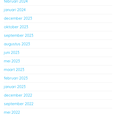
februari 2024
januari 2024
december 2023
oktober 2023
september 2023
augustus 2023
juni 2023
mei 2023
maart 2023
februari 2023
januari 2023
december 2022
september 2022
mei 2022