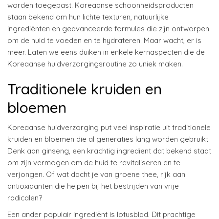
worden toegepast. Koreaanse schoonheidsproducten
staan bekend om hun lichte texturen, natuurlijke
ingrediënten en geavanceerde formules die zijn ontworpen
om de huid te voeden en te hydrateren. Maar wacht, er is
meer. Laten we eens duiken in enkele kernaspecten die de
Koreaanse huidverzorgingsroutine zo uniek maken.
Traditionele kruiden en
bloemen
Koreaanse huidverzorging put veel inspiratie uit traditionele
kruiden en bloemen die al generaties lang worden gebruikt.
Denk aan ginseng, een krachtig ingrediënt dat bekend staat
om zijn vermogen om de huid te revitaliseren en te
verjongen. Of wat dacht je van groene thee, rijk aan
antioxidanten die helpen bij het bestrijden van vrije
radicalen?
Een ander populair ingrediënt is lotusblad. Dit prachtige