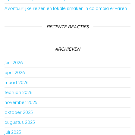
Avontuurlijke reizen en lokale smaken in colombia ervaren
RECENTE REACTIES
ARCHIEVEN
juni 2026
april 2026
maart 2026
februari 2026
november 2025
oktober 2025
augustus 2025
juli 2025