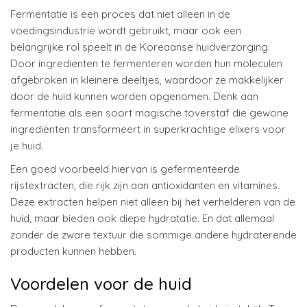
Fermentatie is een proces dat niet alleen in de
voedingsindustrie wordt gebruikt, maar ook een
belangrijke rol speelt in de Koreaanse huidverzorging.
Door ingrediënten te fermenteren worden hun moleculen
afgebroken in kleinere deeltjes, waardoor ze makkelijker
door de huid kunnen worden opgenomen. Denk aan
fermentatie als een soort magische toverstaf die gewone
ingrediënten transformeert in superkrachtige elixers voor
je huid.
Een goed voorbeeld hiervan is gefermenteerde
rijstextracten, die rijk zijn aan antioxidanten en vitamines.
Deze extracten helpen niet alleen bij het verhelderen van de
huid, maar bieden ook diepe hydratatie. En dat allemaal
zonder de zware textuur die sommige andere hydraterende
producten kunnen hebben.
Voordelen voor de huid