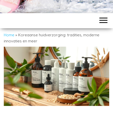
Home
»
Koreaanse huidverzorging: tradities, moderne
innovaties en meer