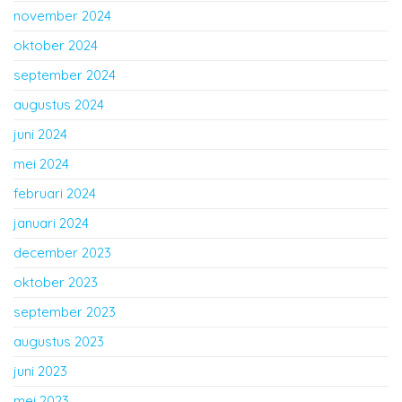
november 2024
oktober 2024
september 2024
augustus 2024
juni 2024
mei 2024
februari 2024
januari 2024
december 2023
oktober 2023
september 2023
augustus 2023
juni 2023
mei 2023