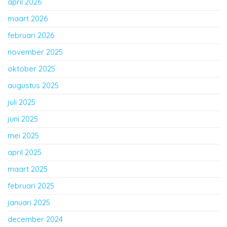
april 2026
maart 2026
februari 2026
november 2025
oktober 2025
augustus 2025
juli 2025
juni 2025
mei 2025
april 2025
maart 2025
februari 2025
januari 2025
december 2024