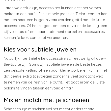
Laten we eerlijk zijn, accessoires kunnen echt het verschil
maken in een outfit. Een simpele jeans en T-shirt combo kan
meteen naar een hoger niveau worden getild met de juiste
accessoires. Of het nu gaat om een opvallende ketting, een
stijlvolle tas of een paar statement oorbellen, accessoires
kunnen je look compleet veranderen.
Kies voor subtiele juwelen
Natuurlijk hoeft niet elke accessoire schreeuwerig of over-
the-top te zijn. Soms zijn subtiele juwelen de beste keuze.
Een delicate ketting of een paar kleine oorbellen kunnen net
dat beetje extra toevoegen zonder te veel aandacht weg
te nemen van de rest van je outfit. Het gaat erom de juiste
balans te vinden tussen eenvoud en flair.
Mix en match met je schoenen
Schoenen zijn misschien wel het meest onderschatte