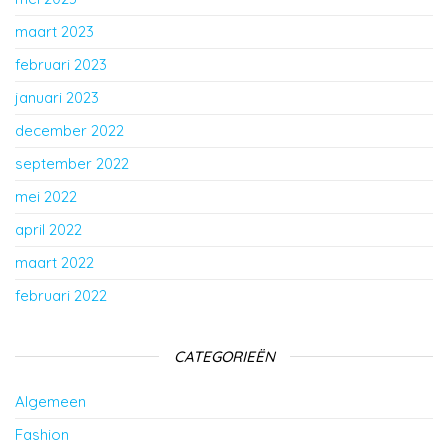
maart 2023
februari 2023
januari 2023
december 2022
september 2022
mei 2022
april 2022
maart 2022
februari 2022
CATEGORIEËN
Algemeen
Fashion