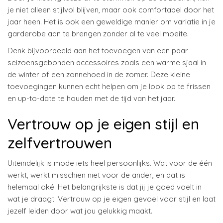
je niet alleen stijlvol blijven, maar ook comfortabel door het
jaar heen. Het is ook een geweldige manier om variatie in je
garderobe aan te brengen zonder al te veel moeite.
Denk bijvoorbeeld aan het toevoegen van een paar
seizoensgebonden accessoires zoals een warme sjaal in
de winter of een zonnehoed in de zomer. Deze kleine
toevoegingen kunnen echt helpen om je look op te frissen
en up-to-date te houden met de tijd van het jaar.
Vertrouw op je eigen stijl en
zelfvertrouwen
Uiteindelijk is mode iets heel persoonlijks. Wat voor de één
werkt, werkt misschien niet voor de ander, en dat is
helemaal oké. Het belangrijkste is dat jij je goed voelt in
wat je draagt. Vertrouw op je eigen gevoel voor stijl en laat
jezelf leiden door wat jou gelukkig maakt.