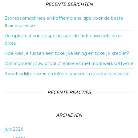
RECENTE BERICHTEN
Espressomachines en koffiemolens: tips voor de beste
thuisespresso
De opkomst van gespecialiseerde fietsenwinkels en e-
bikes
Hoe kies je tussen een zakelijke lening en zakelijk krediet?
Optimaliseer jouw productieproces met maatwerksoftware
Avontuurlijke reizen en lokale smaken in colombia ervaren
RECENTE REACTIES
ARCHIEVEN
juni 2026