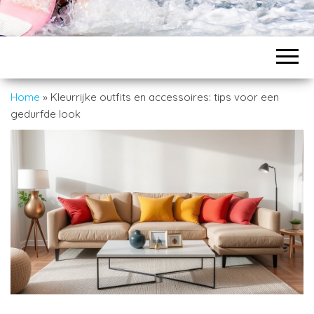
Home
»
Kleurrijke outfits en accessoires: tips voor een
gedurfde look