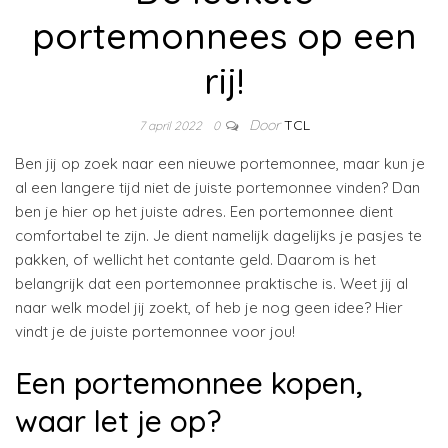
portemonnees op een
rij!
Door
TCL
7 april 2022
0
Ben jij op zoek naar een nieuwe portemonnee, maar kun je
al een langere tijd niet de juiste portemonnee vinden? Dan
ben je hier op het juiste adres. Een portemonnee dient
comfortabel te zijn. Je dient namelijk dagelijks je pasjes te
pakken, of wellicht het contante geld. Daarom is het
belangrijk dat een portemonnee praktische is. Weet jij al
naar welk model jij zoekt, of heb je nog geen idee? Hier
vindt je de juiste portemonnee voor jou!
Een portemonnee kopen,
waar let je op?