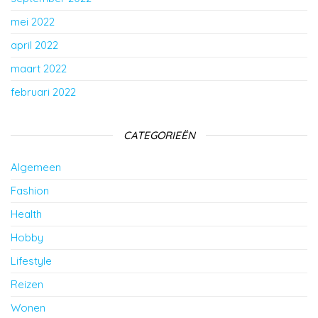
mei 2022
april 2022
maart 2022
februari 2022
CATEGORIEËN
Algemeen
Fashion
Health
Hobby
Lifestyle
Reizen
Wonen