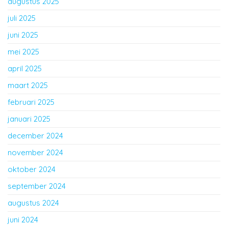
augustus 2025
juli 2025
juni 2025
mei 2025
april 2025
maart 2025
februari 2025
januari 2025
december 2024
november 2024
oktober 2024
september 2024
augustus 2024
juni 2024