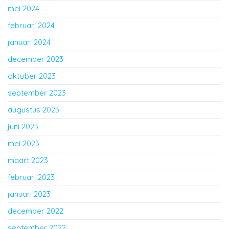
mei 2024
februari 2024
januari 2024
december 2023
oktober 2023
september 2023
augustus 2023
juni 2023
mei 2023
maart 2023
februari 2023
januari 2023
december 2022
september 2022