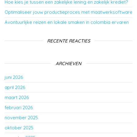
Hoe kies je tussen een zakelijke lening en zakelijk krediet?
Optimaliseer jouw productieproces met maatwerksoftware
Avontuurlijke reizen en lokale smaken in colombia ervaren
RECENTE REACTIES
ARCHIEVEN
juni 2026
april 2026
maart 2026
februari 2026
november 2025
oktober 2025