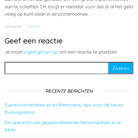
aan te schaffen. Dit zorgt er namelijk voor dat je al het geld
veilig op kunt slaan in de portemonnee.
Categorie
Fashion
Geef een reactie
Je moet
ingelogd zijn op
om een reactie te plaatsen.
Zoeken naar:
RECENTE BERICHTEN
Espressomachines en koffiemolens: tips voor de beste
thuisespresso
De opkomst van gespecialiseerde fietsenwinkels en e-
bikes